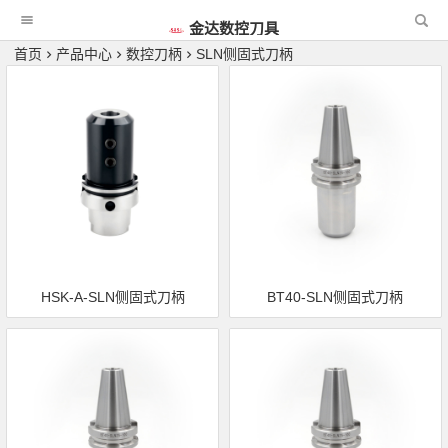
金达数控刀具
首页
产品中心
数控刀柄
SLN侧固式刀柄
HSK-A-SLN侧固式刀柄
BT40-SLN侧固式刀柄