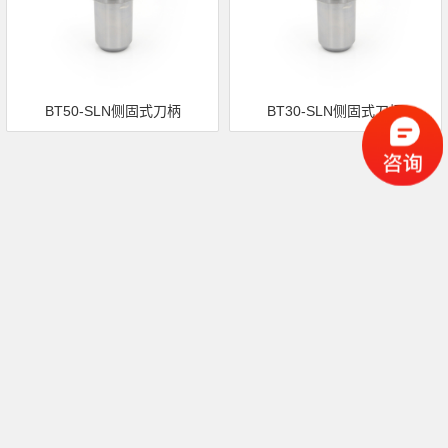
BT50-SLN侧固式刀柄
BT30-SLN侧固式刀柄