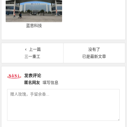
蓝思科技
上一篇
没有了
三一重工
已是最新文章
发表评论
匿名网友
填写信息