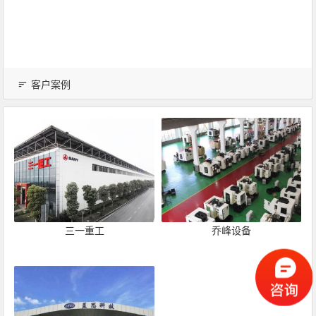
客户案例
三一重工
乔峰设备