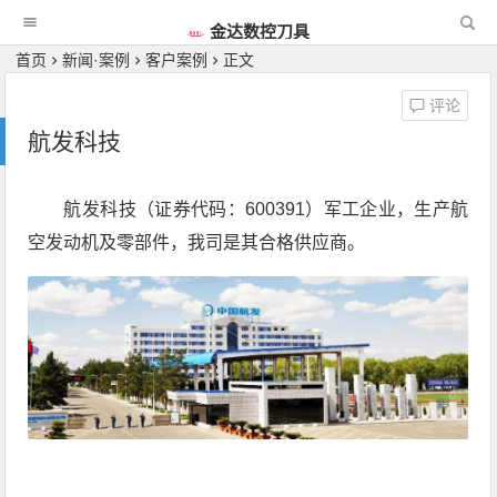
金达数控刀具
首页
新闻·案例
客户案例
正文
评论
航发科技
航发科技（证券代码：600391）军工企业，生产航
空发动机及零部件，我司是其合格供应商。